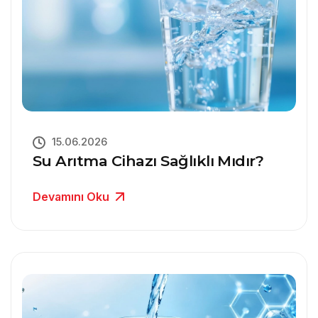
15.06.2026
Su Arıtma Cihazı Sağlıklı Mıdır?
Devamını Oku