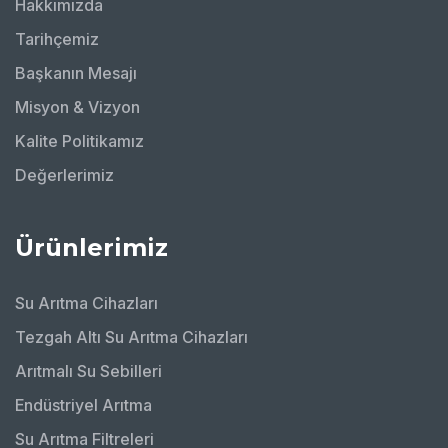
Hakkımızda
Tarihçemiz
Başkanın Mesajı
Misyon & Vizyon
Kalite Politikamız
Değerlerimiz
Ürünlerimiz
Su Arıtma Cihazları
Tezgah Altı Su Arıtma Cihazları
Arıtmalı Su Sebilleri
Endüstriyel Arıtma
Su Arıtma Filtreleri