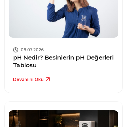
08.07.2026
pH Nedir? Besinlerin pH Değerleri
Tablosu
Devamını Oku