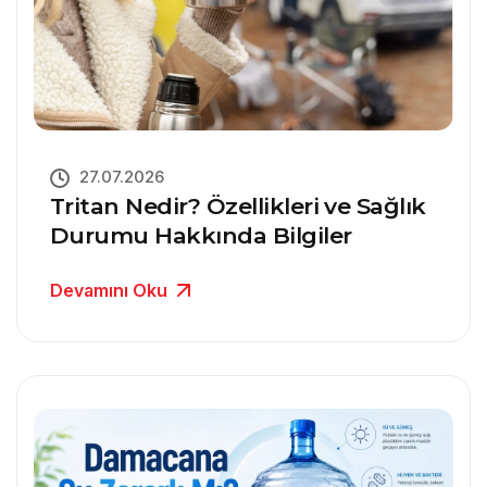
27.07.2026
Tritan Nedir? Özellikleri ve Sağlık
Durumu Hakkında Bilgiler
Devamını Oku