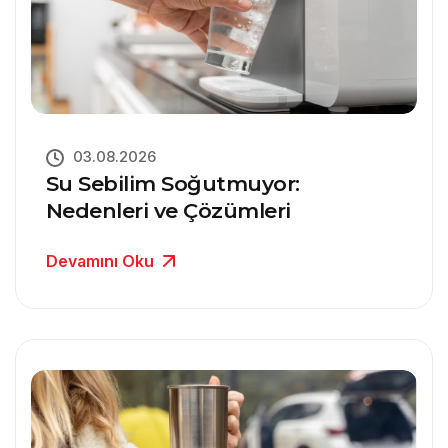
03.08.2026
Su Sebilim Soğutmuyor:
Nedenleri ve Çözümleri
Devamını Oku