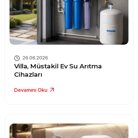
26.06.2026
Villa, Müstakil Ev Su Arıtma
Cihazları
Devamını Oku