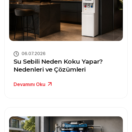
06.07.2026
Su Sebili Neden Koku Yapar?
Nedenleri ve Çözümleri
Devamını Oku