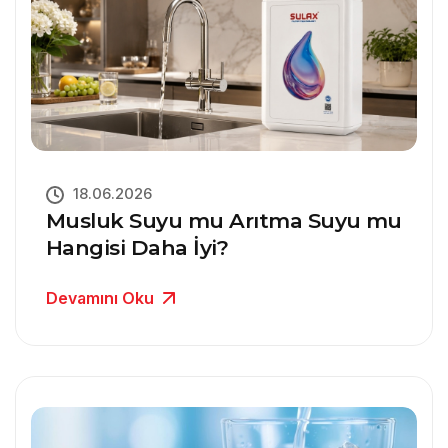
18.06.2026
Musluk Suyu mu Arıtma Suyu mu
Hangisi Daha İyi?
Devamını Oku