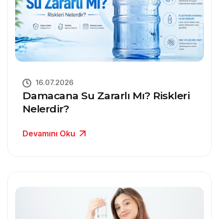
16.07.2026
Damacana Su Zararlı Mı? Riskleri
Nelerdir?
Devamını Oku