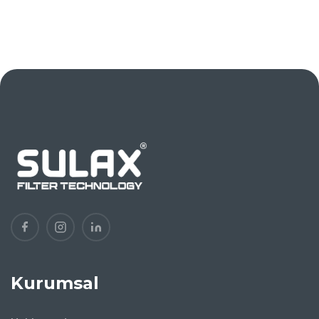
Kurumsal