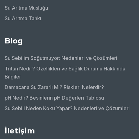
Su Arıtma Musluğu
Su Arıtma Tankı
Blog
Su Sebilim Soğutmuyor: Nedenleri ve Çözümleri
Tritan Nedir? Özellikleri ve Sağlık Durumu Hakkında
Bilgiler
Damacana Su Zararlı Mı? Riskleri Nelerdir?
pH Nedir? Besinlerin pH Değerleri Tablosu
Su Sebili Neden Koku Yapar? Nedenleri ve Çözümleri
İletişim