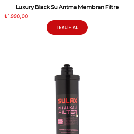
Luxury Black Su Arıtma Membran Filtre
₺1.990,00
TEKLİF AL