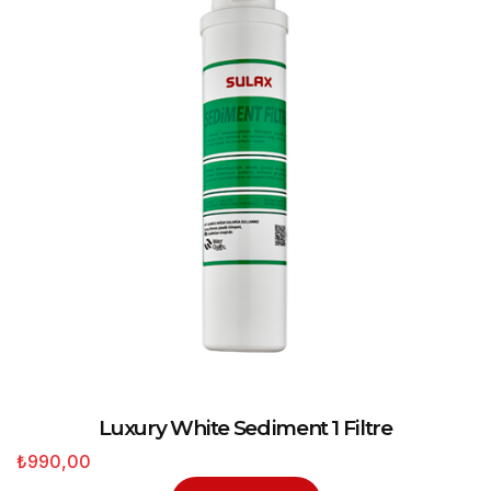
Luxury White Sediment 1 Filtre
₺990,00