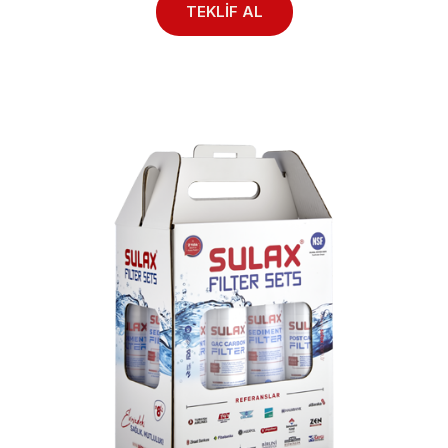
TEKLİF AL