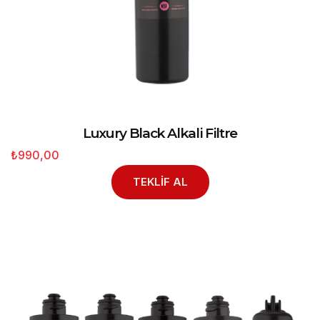
Luxury Black Alkali Filtre
₺990,00
TEKLİF AL