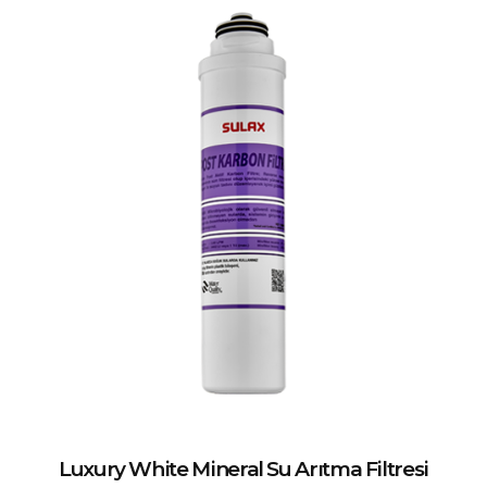
Luxury White Mineral Su Arıtma Filtresi