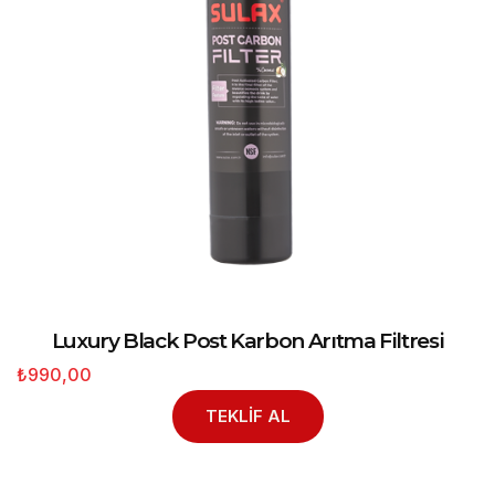
Luxury Black Post Karbon Arıtma Filtresi
₺990,00
TEKLİF AL