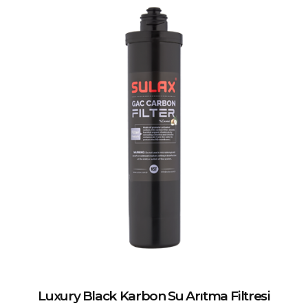
Luxury Black Karbon Su Arıtma Filtresi