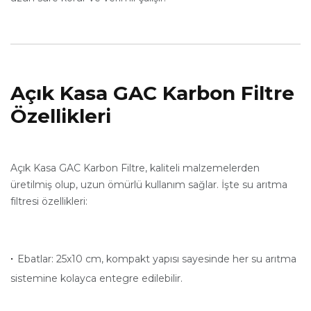
Açık Kasa GAC Karbon Filtre
Özellikleri
Açık Kasa GAC Karbon Filtre, kaliteli malzemelerden
üretilmiş olup, uzun ömürlü kullanım sağlar. İşte su arıtma
filtresi özellikleri:
·
Ebatlar: 25x10 cm, kompakt yapısı sayesinde her su arıtma
sistemine kolayca entegre edilebilir.