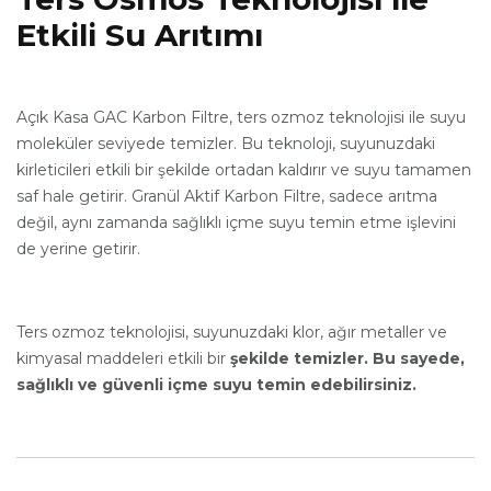
Etkili Su Arıtımı
Açık Kasa GAC Karbon Filtre, ters ozmoz teknolojisi ile suyu
moleküler seviyede temizler. Bu teknoloji, suyunuzdaki
kirleticileri etkili bir şekilde ortadan kaldırır ve suyu tamamen
saf hale getirir. Granül Aktif Karbon Filtre, sadece arıtma
değil, aynı zamanda sağlıklı içme suyu temin etme işlevini
de yerine getirir.
Ters ozmoz teknolojisi, suyunuzdaki klor, ağır metaller ve
kimyasal maddeleri etkili bir
şekilde temizler. Bu sayede,
sağlıklı ve güvenli içme suyu temin edebilirsiniz.