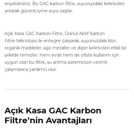
erişebilirsiniz. Bu GAC karbon filtre, suyunuzdaki kirleticileri
arıtarak güvenli içme suyu sağlar.
Açık Kasa GAC Karbon Filtre, Granül Aktif Karbon
Filtre teknolojisi ile entegre çalışarak, suyunuzdaki klor,
organik maddeler, ağır metaller ve diğer kirleticileri etkili bir
şekilde temizler. Hem evde hem de ofiste kullanım için
uygun olan bu filtre, su arıtma sisteminizin verimli
çalışmasına yardımcı olur.
Açık Kasa GAC Karbon
Filtre’nin Avantajları