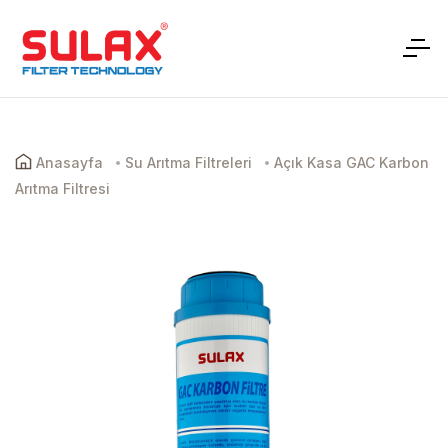
Anasayfa
Su Arıtma Filtreleri
Açık Kasa GAC ​​Karbon
Arıtma Filtresi