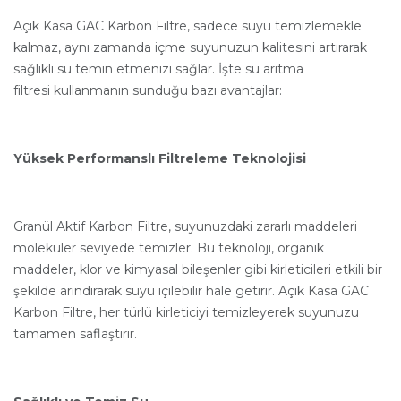
Açık Kasa GAC Karbon Filtre, sadece suyu temizlemekle
kalmaz, aynı zamanda içme suyunuzun kalitesini artırarak
sağlıklı su temin etmenizi sağlar. İşte su arıtma
filtresi kullanmanın sunduğu bazı avantajlar:
Yüksek Performanslı Filtreleme Teknolojisi
Granül Aktif Karbon Filtre, suyunuzdaki zararlı maddeleri
moleküler seviyede temizler. Bu teknoloji, organik
maddeler, klor ve kimyasal bileşenler gibi kirleticileri etkili bir
şekilde arındırarak suyu içilebilir hale getirir. Açık Kasa GAC
Karbon Filtre, her türlü kirleticiyi temizleyerek suyunuzu
tamamen saflaştırır.