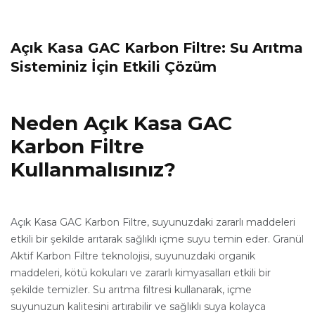
Açık Kasa GAC Karbon Filtre: Su Arıtma
Sisteminiz İçin Etkili Çözüm
Neden Açık Kasa GAC
Karbon Filtre
Kullanmalısınız?
Açık Kasa GAC Karbon Filtre, suyunuzdaki zararlı maddeleri
etkili bir şekilde arıtarak sağlıklı içme suyu temin eder. Granül
Aktif Karbon Filtre teknolojisi, suyunuzdaki organik
maddeleri, kötü kokuları ve zararlı kimyasalları etkili bir
şekilde temizler. Su arıtma filtresi kullanarak, içme
suyunuzun kalitesini artırabilir ve sağlıklı suya kolayca