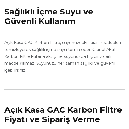
Sağlıklı İçme Suyu ve
Güvenli Kullanım
Açık Kasa GAC Karbon Filtre, suyunuzdaki zararlı maddeleri
temizleyerek sağlıklı içme suyu temin eder. Granül Aktif
Karbon Filtre kullanarak, içme suyunuzda hiç bir zararlı
madde kalmaz. Suyunuzu her zaman sağlıklı ve güvenli
içebilirsiniz.
Açık Kasa GAC Karbon Filtre
Fiyatı ve Sipariş Verme