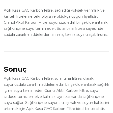
Açık Kasa GAC Karbon Filtre, sağladığı yüksek verimlilik ve
kaliteli filtreleme teknolojisi ile oldukça uygun fiyatlıdır.
Granül Aktif Karbon Filtre, suyunuzu etkili bir şekilde arıtarak
sağlıklı içme suyu temin eder. Su arıtma filtresi sayesinde,
sudaki zararlı maddelerden arınmış temiz suya ulaşabilirsiniz.
Sonuç
Açık Kasa GAC Karbon Filtre, su arıtma filtresi olarak,
suyunuzdaki zararlı maddeleri etkili bir şekilde arıtarak sağlıklı
içme suyu temin eder. Granül Aktif Karbon Filtre, suyu
sadece temizlemekle kalmaz, aynı zamanda sağlıklı içme
suyu sağlar. Sağlıklı içme suyuna ulaşmak ve suyun kalitesini
artırmak için Açık Kasa GAC Karbon Filtre ideal bir tercihtir.