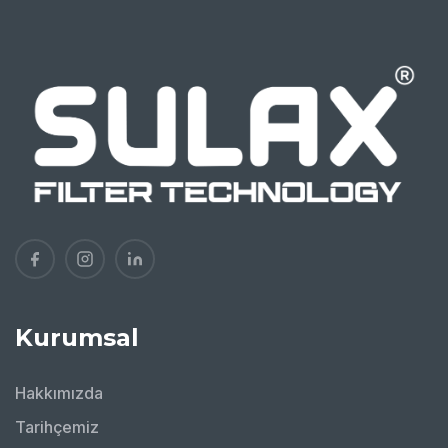
Kurumsal
Hakkımızda
Tarihçemiz