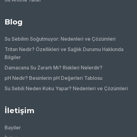
Blog
Su Sebilim Soğutmuyor: Nedenleri ve Çözümleri
Tritan Nedir? Özellikleri ve Sağlık Durumu Hakkında
Bilgiler
Damacana Su Zararlı Mı? Riskleri Nelerdir?
pH Nedir? Besinlerin pH Değerleri Tablosu
Su Sebili Neden Koku Yapar? Nedenleri ve Çözümleri
İletişim
Bayiler