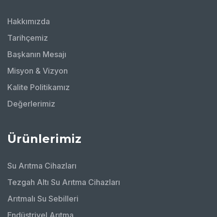
Hakkımızda
Tarihçemiz
Başkanın Mesajı
Misyon & Vizyon
Kalite Politikamız
Değerlerimiz
Ürünlerimiz
Su Arıtma Cihazları
Tezgah Altı Su Arıtma Cihazları
Arıtmalı Su Sebilleri
Endüstriyel Arıtma