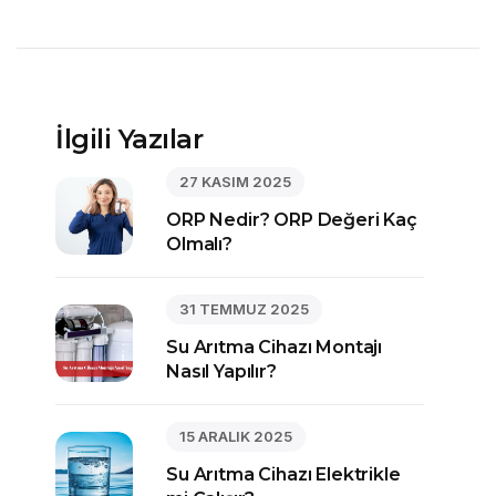
İlgili Yazılar
27 KASIM 2025
ORP Nedir? ORP Değeri Kaç
Olmalı?
31 TEMMUZ 2025
Su Arıtma Cihazı Montajı
Nasıl Yapılır?
15 ARALIK 2025
Su Arıtma Cihazı Elektrikle