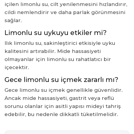
içilen limonlu su, cilt yenilenmesini hızlandırır,
cildi nemlendirir ve daha parlak görünmesini
sağlar.
Limonlu su uykuyu etkiler mi?
Ilık limonlu su, sakinleştirici etkisiyle uyku
kalitesini artırabilir. Mide hassasiyeti
olmayanlar için limonlu su rahatlatıcı bir
içecektir.
Gece limonlu su içmek zararlı mı?
Gece limonlu su içmek genellikle güvenlidir.
Ancak mide hassasiyeti, gastrit veya reflü
sorunu olanlar için asitli yapısı mideyi tahriş
edebilir, bu nedenle dikkatli tüketilmelidir.