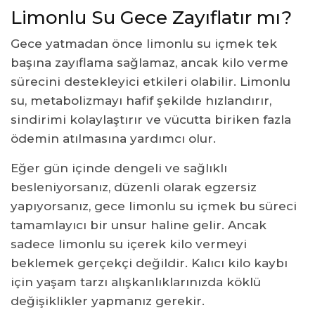
Limonlu Su Gece Zayıflatır mı?
Gece yatmadan önce limonlu su içmek tek
başına zayıflama sağlamaz, ancak kilo verme
sürecini destekleyici etkileri olabilir. Limonlu
su, metabolizmayı hafif şekilde hızlandırır,
sindirimi kolaylaştırır ve vücutta biriken fazla
ödemin atılmasına yardımcı olur.
Eğer gün içinde dengeli ve sağlıklı
besleniyorsanız, düzenli olarak egzersiz
yapıyorsanız, gece limonlu su içmek bu süreci
tamamlayıcı bir unsur haline gelir. Ancak
sadece limonlu su içerek kilo vermeyi
beklemek gerçekçi değildir. Kalıcı kilo kaybı
için yaşam tarzı alışkanlıklarınızda köklü
değişiklikler yapmanız gerekir.