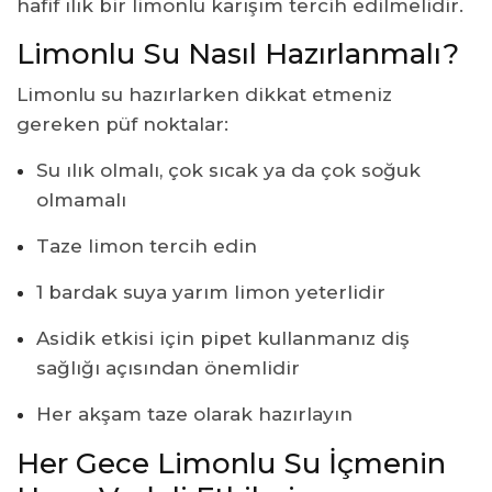
hafif ılık bir limonlu karışım tercih edilmelidir.
Limonlu Su Nasıl Hazırlanmalı?
Limonlu su hazırlarken dikkat etmeniz
gereken püf noktalar:
Su ılık olmalı, çok sıcak ya da çok soğuk
olmamalı
Taze limon tercih edin
1 bardak suya yarım limon yeterlidir
Asidik etkisi için pipet kullanmanız diş
sağlığı açısından önemlidir
Her akşam taze olarak hazırlayın
Her Gece Limonlu Su İçmenin