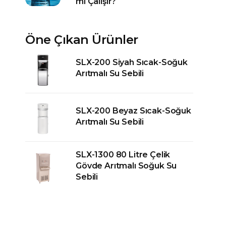
mi Çalışır?
Öne Çıkan Ürünler
SLX-200 Siyah Sıcak-Soğuk
Arıtmalı Su Sebili
SLX-200 Beyaz Sıcak-Soğuk
Arıtmalı Su Sebili
SLX-1300 80 Litre Çelik
Gövde Arıtmalı Soğuk Su
Sebili