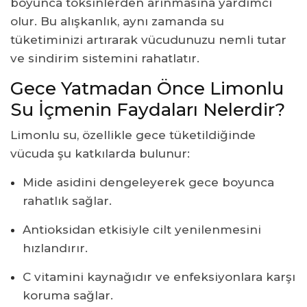
boyunca toksinlerden arınmasına yardımcı
olur. Bu alışkanlık, aynı zamanda su
tüketiminizi artırarak vücudunuzu nemli tutar
ve sindirim sistemini rahatlatır.
Gece Yatmadan Önce Limonlu
Su İçmenin Faydaları Nelerdir?
Limonlu su, özellikle gece tüketildiğinde
vücuda şu katkılarda bulunur:
Mide asidini dengeleyerek gece boyunca
rahatlık sağlar.
Antioksidan etkisiyle cilt yenilenmesini
hızlandırır.
C vitamini kaynağıdır ve enfeksiyonlara karşı
koruma sağlar.