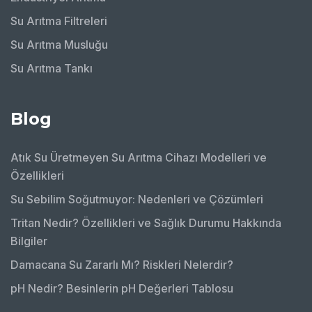
Su Arıtma Filtreleri
Su Arıtma Musluğu
Su Arıtma Tankı
Blog
Atık Su Üretmeyen Su Arıtma Cihazı Modelleri ve
Özellikleri
Su Sebilim Soğutmuyor: Nedenleri ve Çözümleri
Tritan Nedir? Özellikleri ve Sağlık Durumu Hakkında
Bilgiler
Damacana Su Zararlı Mı? Riskleri Nelerdir?
pH Nedir? Besinlerin pH Değerleri Tablosu