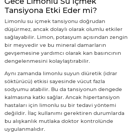
Gece Limonlu Su İçmek
Tansiyona Etki Eder mi?
Limonlu su içmek tansiyonu doğrudan
düşürmez, ancak dolaylı olarak olumlu etkiler
sağlayabilir. Limon, potasyum açısından zengin
bir meyvedir ve bu mineral damarların
gevşemesine yardımcı olarak kan basıncının
dengelenmesini kolaylaştırabilir.
Aynı zamanda limonlu suyun diüretik (idrar
söktürücü) etkisi sayesinde vücut fazla
sodyumu atabilir. Bu da tansiyonun dengede
kalmasına katkı sağlar. Ancak hipertansiyon
hastaları için limonlu su bir tedavi yöntemi
değildir. İlaç kullanımı gerektiren durumlarda
bu alışkanlık mutlaka doktor kontrolünde
uygulanmalıdır.