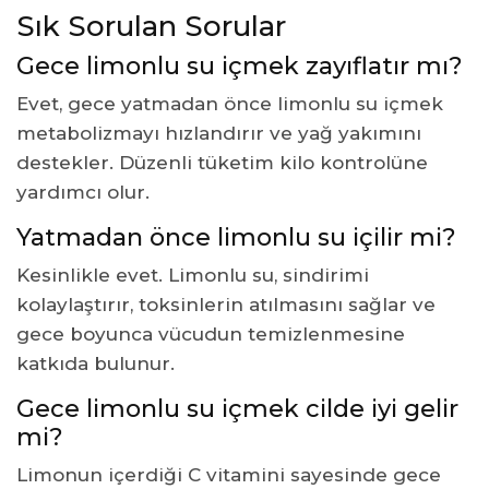
Sık Sorulan Sorular
Gece limonlu su içmek zayıflatır mı?
Evet, gece yatmadan önce limonlu su içmek
metabolizmayı hızlandırır ve yağ yakımını
destekler. Düzenli tüketim kilo kontrolüne
yardımcı olur.
Yatmadan önce limonlu su içilir mi?
Kesinlikle evet. Limonlu su, sindirimi
kolaylaştırır, toksinlerin atılmasını sağlar ve
gece boyunca vücudun temizlenmesine
katkıda bulunur.
Gece limonlu su içmek cilde iyi gelir
mi?
Limonun içerdiği C vitamini sayesinde gece