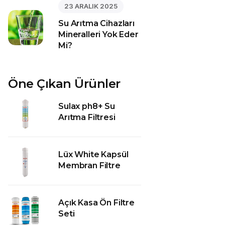
23 ARALIK 2025
Su Arıtma Cihazları
Mineralleri Yok Eder
Mi?
Öne Çıkan Ürünler
Sulax ph8+ Su
Arıtma Filtresi
Lüx White Kapsül
Membran Filtre
Açık Kasa Ön Filtre
Seti