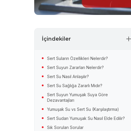
İçindekiler
Sert Suların Özellikleri Nelerdir?
Sert Suyun Zararları Nelerdir?
Sert Su Nasıl Anlaşılır?
Sert Su Sağlığa Zararlı Mıdır?
Sert Suyun Yumuşak Suya Göre
Dezavantajları
Yumuşak Su vs Sert Su (Karşılaştırma)
Sert Sudan Yumuşak Su Nasıl Elde Edilir?
Sık Sorulan Sorular