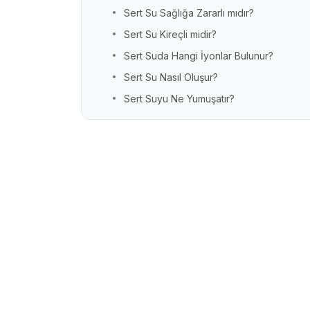
Sert Su Sağlığa Zararlı mıdır?
Sert Su Kireçli midir?
Sert Suda Hangi İyonlar Bulunur?
Sert Su Nasıl Oluşur?
Sert Suyu Ne Yumuşatır?