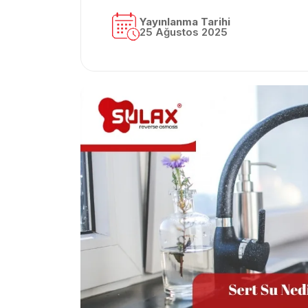
Yayınlanma Tarihi
25 Ağustos 2025