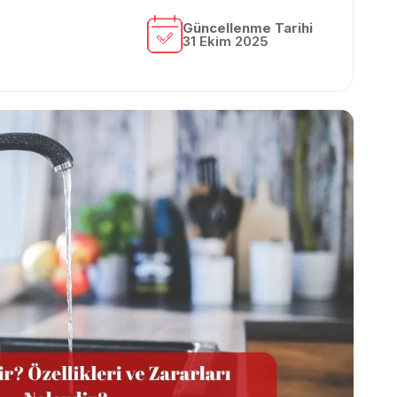
Güncellenme Tarihi
31 Ekim 2025