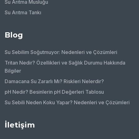
Su Arıtma Musluğu
Su Arıtma Tankı
Blog
Su Sebilim Soğutmuyor: Nedenleri ve Çözümleri
Tritan Nedir? Özellikleri ve Sağlık Durumu Hakkında
Bilgiler
Damacana Su Zararlı Mı? Riskleri Nelerdir?
pH Nedir? Besinlerin pH Değerleri Tablosu
Su Sebili Neden Koku Yapar? Nedenleri ve Çözümleri
İletişim