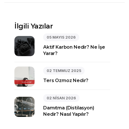
İlgili Yazılar
05 MAYIS 2026
Aktif Karbon Nedir? Ne İşe
Yarar?
02 TEMMUZ 2025
Ters Ozmoz Nedir?
02 NİSAN 2026
Damıtma (Distilasyon)
Nedir? Nasıl Yapılır?