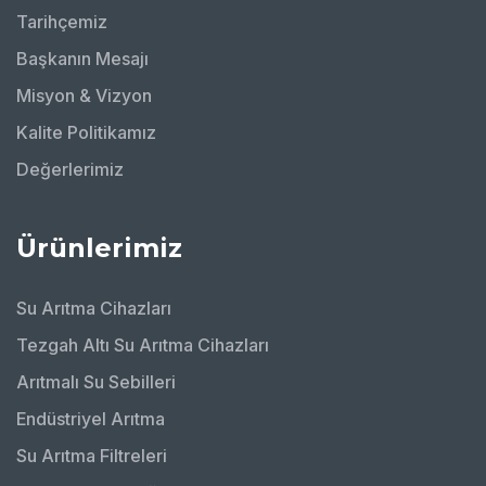
Tarihçemiz
Başkanın Mesajı
Misyon & Vizyon
Kalite Politikamız
Değerlerimiz
Ürünlerimiz
Su Arıtma Cihazları
Tezgah Altı Su Arıtma Cihazları
Arıtmalı Su Sebilleri
Endüstriyel Arıtma
Su Arıtma Filtreleri