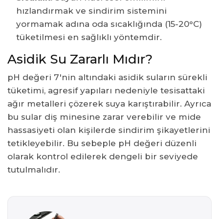
hızlandırmak ve sindirim sistemini
yormamak adına oda sıcaklığında (15-20°C)
tüketilmesi en sağlıklı yöntemdir.
Asidik Su Zararlı Mıdır?
pH değeri 7'nin altındaki asidik suların sürekli
tüketimi, agresif yapıları nedeniyle tesisattaki
ağır metalleri çözerek suya karıştırabilir. Ayrıca
bu sular diş minesine zarar verebilir ve mide
hassasiyeti olan kişilerde sindirim şikayetlerini
tetikleyebilir. Bu sebeple pH değeri düzenli
olarak kontrol edilerek dengeli bir seviyede
tutulmalıdır.