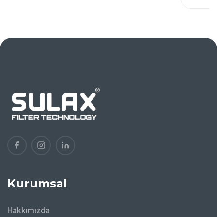
Kurumsal
Hakkımızda