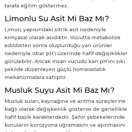
tarafa eğilim göstermez.
Limonlu Su Asit Mi Baz Mı?
Limon, yapısındaki sitrik asit nedeniyle
kimyasal olarak asidiktir. Vücutta metabolize
edildikten sonra oluşturduğu yan ürünler
nedeniyle idrar pH’ı üzerinde hafif değişiklikler
görülebilir. Ancak insan vücudu kan pH’ını sıkı
şekilde düzenleyen güçlü homeostatik
mekanizmalara sahiptir.
Musluk Suyu Asit Mi Baz Mı?
Musluk suları, kaynağına ve arıtma süreçlerine
bağlı olarak değişkenlik gösterse de genellikle
hafif bazik karakterdedir. Şehir şebekelerinde
boruların korozyona uğramasını ve aşınmasını