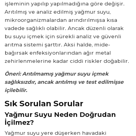
işleminin yapılıp yapılmadığına göre değişir.
Arıtılmış ve analiz edilmiş yağmur suyu,
mikroorganizmalardan arındırılmışsa kısa
vadede sağlıklı olabilir. Ancak düzenli olarak
bu suyu içmek için sürekli analiz ve güvenli
arıtma sistemi şarttır. Aksi halde, mide-
bağırsak enfeksiyonlarından ağır metal
zehirlenmelerine kadar ciddi riskler doğabilir.
Öneri: Arıtılmamış yağmur suyu içmek
sağlıksızdır, ancak arıtılmış ve test edilmişse
içilebilir.
Sık Sorulan Sorular
Yağmur Suyu Neden Doğrudan
İçilmez?
Yağmur suyu yere düşerken havadaki