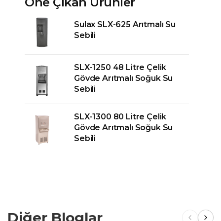
Öne Çıkan Ürünler
Sulax SLX-625 Arıtmalı Su
Sebili
SLX-1250 48 Litre Çelik
Gövde Arıtmalı Soğuk Su
Sebili
SLX-1300 80 Litre Çelik
Gövde Arıtmalı Soğuk Su
Sebili
Diğer Bloglar