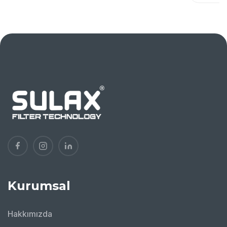
Kurumsal
Hakkımızda