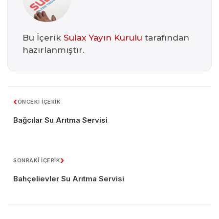
Bu İçerik
Sulax Yayın Kurulu
tarafından
hazırlanmıştır.
‹
ÖNCEKİ İÇERİK
Bağcılar Su Arıtma Servisi
›
SONRAKİ İÇERİK
Bahçelievler Su Arıtma Servisi