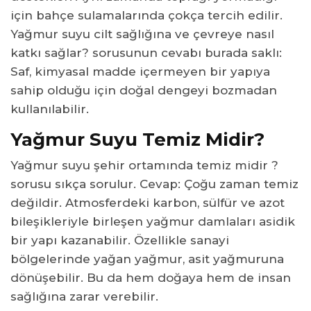
için bahçe sulamalarında çokça tercih edilir.
Yağmur suyu cilt sağlığına ve çevreye nasıl
katkı sağlar? sorusunun cevabı burada saklı:
Saf, kimyasal madde içermeyen bir yapıya
sahip olduğu için doğal dengeyi bozmadan
kullanılabilir.
Yağmur Suyu Temiz Midir?
Yağmur suyu şehir ortamında temiz midir ?
sorusu sıkça sorulur. Cevap: Çoğu zaman temiz
değildir. Atmosferdeki karbon, sülfür ve azot
bileşikleriyle birleşen yağmur damlaları asidik
bir yapı kazanabilir. Özellikle sanayi
bölgelerinde yağan yağmur, asit yağmuruna
dönüşebilir. Bu da hem doğaya hem de insan
sağlığına zarar verebilir.