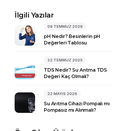
İlgili Yazılar
08 TEMMUZ 2026
pH Nedir? Besinlerin pH
Değerleri Tablosu
22 TEMMUZ 2025
TDS Nedir? Su Arıtma TDS
Değeri Kaç Olmalı?
22 MAYIS 2026
Su Arıtma Cihazı Pompalı mı
Pompasız mı Alınmalı?