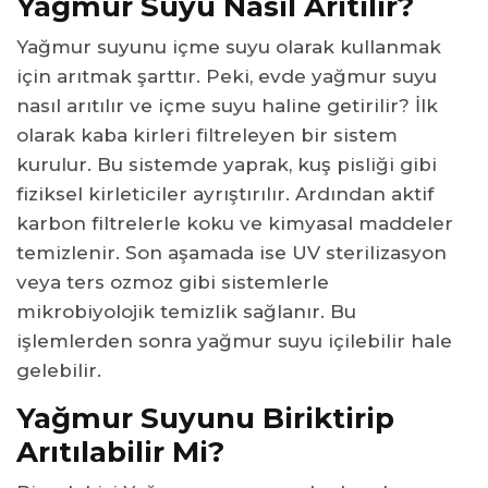
Yağmur Suyu Nasıl Arıtılır?
Yağmur suyunu içme suyu olarak kullanmak
için arıtmak şarttır. Peki, evde yağmur suyu
nasıl arıtılır ve içme suyu haline getirilir? İlk
olarak kaba kirleri filtreleyen bir sistem
kurulur. Bu sistemde yaprak, kuş pisliği gibi
fiziksel kirleticiler ayrıştırılır. Ardından aktif
karbon filtrelerle koku ve kimyasal maddeler
temizlenir. Son aşamada ise UV sterilizasyon
veya ters ozmoz gibi sistemlerle
mikrobiyolojik temizlik sağlanır. Bu
işlemlerden sonra yağmur suyu içilebilir hale
gelebilir.
Yağmur Suyunu Biriktirip
Arıtılabilir Mi?