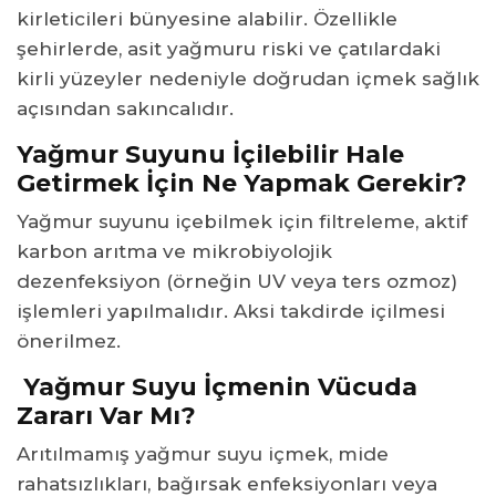
kirleticileri bünyesine alabilir. Özellikle
şehirlerde, asit yağmuru riski ve çatılardaki
kirli yüzeyler nedeniyle doğrudan içmek sağlık
açısından sakıncalıdır.
Yağmur Suyunu İçilebilir Hale
Getirmek İçin Ne Yapmak Gerekir?
Yağmur suyunu içebilmek için filtreleme, aktif
karbon arıtma ve mikrobiyolojik
dezenfeksiyon (örneğin UV veya ters ozmoz)
işlemleri yapılmalıdır. Aksi takdirde içilmesi
önerilmez.
Yağmur Suyu İçmenin Vücuda
Zararı Var Mı?
Arıtılmamış yağmur suyu içmek, mide
rahatsızlıkları, bağırsak enfeksiyonları veya