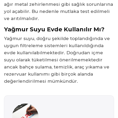
ağır metal zehirlenmesi gibi sağlık sorunlarına
yol açabilir. Bu nedenle mutlaka test edilmeli
ve arıtılmalıdır.
Yağmur Suyu Evde Kullanılır Mı?
Yağmur suyu, doğru şekilde toplandığında ve
uygun filtreleme sistemleri kullanıldığında
evde kullanılabilmektedir. Doğrudan içme
suyu olarak tüketilmesi önerilmemektedir
ancak bahçe sulama, temizlik, araç yıkama ve
rezervuar kullanımı gibi birçok alanda
değerlendirilmesi mümkündür.