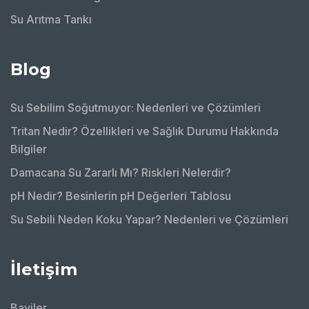
Su Arıtma Tankı
Blog
Su Sebilim Soğutmuyor: Nedenleri ve Çözümleri
Tritan Nedir? Özellikleri ve Sağlık Durumu Hakkında
Bilgiler
Damacana Su Zararlı Mı? Riskleri Nelerdir?
pH Nedir? Besinlerin pH Değerleri Tablosu
Su Sebili Neden Koku Yapar? Nedenleri ve Çözümleri
İletişim
Bayiler