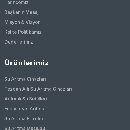
Tarihçemiz
Başkanın Mesajı
Misyon & Vizyon
Kalite Politikamız
Değerlerimiz
Ürünlerimiz
Su Arıtma Cihazları
Tezgah Altı Su Arıtma Cihazları
Arıtmalı Su Sebilleri
Endüstriyel Arıtma
Su Arıtma Filtreleri
Su Arıtma Musluğu