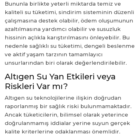
Bununla birlikte yeterli miktarda temiz ve
kaliteli su tüketimi, sindirim sisteminin düzenli
çalışmasına destek olabilir, ödem oluşumunun
azaltılmasına yardımcı olabilir ve susuzluk
hissinin açlıkla karıştırılmasını önleyebilir. Bu
nedenle sağlıklı su tüketimi, dengeli beslenme
ve aktif yaşam tarzının tamamlayıcı
unsurlarından biri olarak değerlendirilebilir.
Altıgen Su Yan Etkileri veya
Riskleri Var mı?
Altıgen su teknolojilerine ilişkin doğrudan
raporlanmış bir sağlık riski bulunmamaktadır.
Ancak tüketicilerin, bilimsel olarak yeterince
doğrulanmamış iddialar yerine suyun gerçek
kalite kriterlerine odaklanması önemlidir.