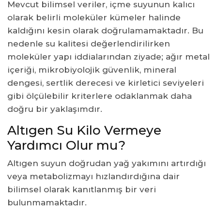
Mevcut bilimsel veriler, içme suyunun kalıcı
olarak belirli moleküler kümeler halinde
kaldığını kesin olarak doğrulamamaktadır. Bu
nedenle su kalitesi değerlendirilirken
moleküler yapı iddialarından ziyade; ağır metal
içeriği, mikrobiyolojik güvenlik, mineral
dengesi, sertlik derecesi ve kirletici seviyeleri
gibi ölçülebilir kriterlere odaklanmak daha
doğru bir yaklaşımdır.
Altıgen Su Kilo Vermeye
Yardımcı Olur mu?
Altıgen suyun doğrudan yağ yakımını artırdığı
veya metabolizmayı hızlandırdığına dair
bilimsel olarak kanıtlanmış bir veri
bulunmamaktadır.