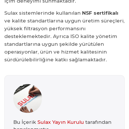
içim deneyimi sunmaktadır.
Sulax sistemlerinde kullanılan
NSF sertifikalı
ve kalite standartlarına uygun üretim süreçleri,
yüksek filtrasyon performansını
desteklemektedir. Ayrıca ISO kalite yönetim
standartlarına uygun şekilde yürütülen
operasyonlar, ürün ve hizmet kalitesinin
sürdürülebilirliğine katkı sağlamaktadır.
Bu İçerik
Sulax Yayın Kurulu
tarafından