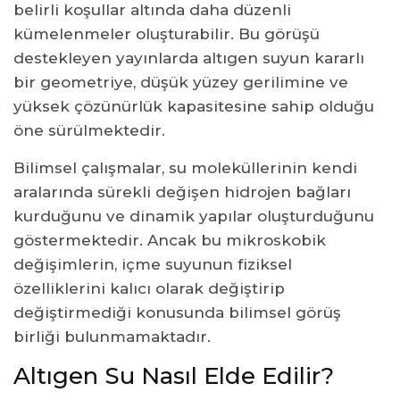
belirli koşullar altında daha düzenli
kümelenmeler oluşturabilir. Bu görüşü
destekleyen yayınlarda altıgen suyun kararlı
bir geometriye, düşük yüzey gerilimine ve
yüksek çözünürlük kapasitesine sahip olduğu
öne sürülmektedir.
Bilimsel çalışmalar, su moleküllerinin kendi
aralarında sürekli değişen hidrojen bağları
kurduğunu ve dinamik yapılar oluşturduğunu
göstermektedir. Ancak bu mikroskobik
değişimlerin, içme suyunun fiziksel
özelliklerini kalıcı olarak değiştirip
değiştirmediği konusunda bilimsel görüş
birliği bulunmamaktadır.
Altıgen Su Nasıl Elde Edilir?