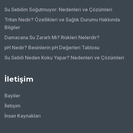
Su Sebilim Soğutmuyor: Nedenleri ve Çözümleri
Tritan Nedir? Özellikleri ve Sağlık Durumu Hakkında
Bilgiler
Damacana Su Zararlı Mı? Riskleri Nelerdir?
pH Nedir? Besinlerin pH Değerleri Tablosu
Su Sebili Neden Koku Yapar? Nedenleri ve Çözümleri
İletişim
Bayiler
İletişim
İnsan Kaynakları