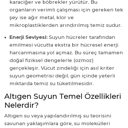
karaciğer ve böbrekler yürütür. Bu
organların verimli çalışması için gereken tek
şey ise ağır metal, klor ve
mikroplastiklerden arındırılmış temiz sudur.
Enerji Seviyesi:
Suyun hücreler tarafından
emilmesi vücutta ekstra bir hücresel enerji
harcanmasına yol açmaz. Bu süreç tamamen
doğal fiziksel dengelerle (ozmoz)
gerçekleşir. Vücut zindeliği için asıl kriter
suyun geometrisi değil, gün içinde yeterli
miktarda temiz su tüketilmesidir.
Altıgen Suyun Temel Özellikleri
Nelerdir?
Altıgen su veya yapılandırılmış su teorisini
savunan yaklaşımlara göre, su molekülleri