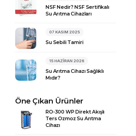
NSF Nedir? NSF Sertifikalı
Su Arıtma Cihazları
07 KASIM 2025
Su Sebili Tamiri
15 HAZİRAN 2026
Su Arıtma Cihazı Sağlıklı
Mıdır?
Öne Çıkan Ürünler
RO-300 WP Direkt Akışlı
Ters Ozmoz Su Arıtma
Cihazı