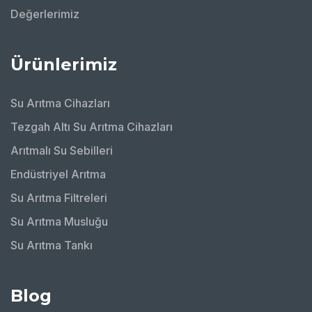
Değerlerimiz
Ürünlerimiz
Su Arıtma Cihazları
Tezgah Altı Su Arıtma Cihazları
Arıtmalı Su Sebilleri
Endüstriyel Arıtma
Su Arıtma Filtreleri
Su Arıtma Musluğu
Su Arıtma Tankı
Blog