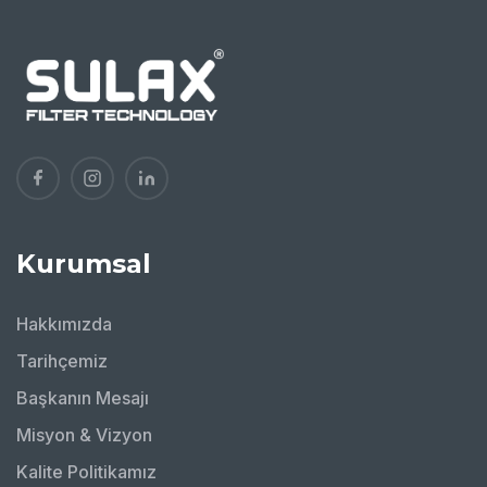
Kurumsal
Hakkımızda
Tarihçemiz
Başkanın Mesajı
Misyon & Vizyon
Kalite Politikamız