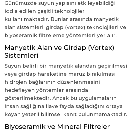
Günümüzde suyun yapısını etkileyebildiği
iddia edilen çeşitli teknolojiler
kullanılmaktadır. Bunlar arasında manyetik
alan sistemleri, girdap (vortex) teknolojileri ve
biyoseramik filtreleme yöntemleri yer alır.
Manyetik Alan ve Girdap (Vortex)
Sistemleri
Suyun belirli bir manyetik alandan geçirilmesi
veya girdap hareketine maruz bırakılması,
hidrojen bağlarının düzenlenmesini
hedefleyen yöntemler arasında
gösterilmektedir. Ancak bu uygulamaların
insan sağlığına ilave fayda sağladığını ortaya
koyan yeterli bilimsel kanıt bulunmamaktadır.
Biyoseramik ve Mineral Filtreler