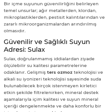
Bir içme suyunun güvenilirliğini belirleyen
temel unsurlar; ağır metallerden, klordan,
mikroplastiklerden, pestisit kalıntılarından ve
zararlı mikroorganizmalardan arındırılmış
olmasıdır.
Güvenilir ve Sağlıklı Suyun
Adresi: Sulax
Sulax, doğrulanmamış iddialardan ziyade
ölçülebilir su kalitesi parametrelerine
odaklanır. Gelişmiş
ters ozmoz
teknolojisi ve
alkali su iyonizeri teknolojisi sayesinde suda
bulunabilecek birçok istenmeyen kirletici
etkin şekilde filtrelenirken, mineral destek
aşamalarıyla içim kalitesi ve suyun mineral
içeriği dengelenmekte ve daha konforlu bir