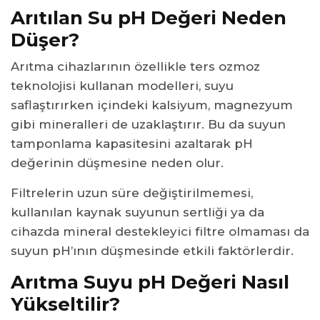
Arıtılan Su pH Değeri Neden
Düşer?
Arıtma cihazlarının özellikle ters ozmoz
teknolojisi kullanan modelleri, suyu
saflaştırırken içindeki kalsiyum, magnezyum
gibi mineralleri de uzaklaştırır. Bu da suyun
tamponlama kapasitesini azaltarak pH
değerinin düşmesine neden olur.
Filtrelerin uzun süre değiştirilmemesi,
kullanılan kaynak suyunun sertliği ya da
cihazda mineral destekleyici filtre olmaması da
suyun pH’ının düşmesinde etkili faktörlerdir.
Arıtma Suyu pH Değeri Nasıl
Yükseltilir?