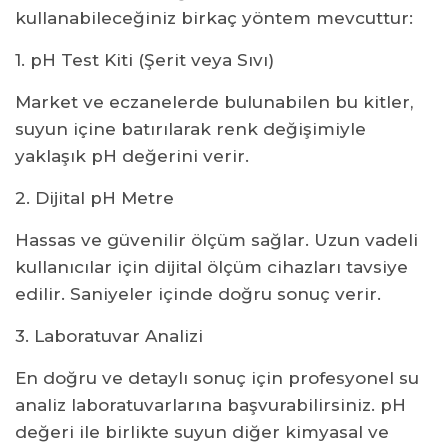
kullanabileceğiniz birkaç yöntem mevcuttur:
1. pH Test Kiti (Şerit veya Sıvı)
Market ve eczanelerde bulunabilen bu kitler,
suyun içine batırılarak renk değişimiyle
yaklaşık pH değerini verir.
2. Dijital pH Metre
Hassas ve güvenilir ölçüm sağlar. Uzun vadeli
kullanıcılar için dijital ölçüm cihazları tavsiye
edilir. Saniyeler içinde doğru sonuç verir.
3. Laboratuvar Analizi
En doğru ve detaylı sonuç için profesyonel su
analiz laboratuvarlarına başvurabilirsiniz. pH
değeri ile birlikte suyun diğer kimyasal ve