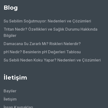
Blog
Su Sebilim Soğutmuyor: Nedenleri ve Çözümleri
Tritan Nedir? Özellikleri ve Sağlık Durumu Hakkında
Bilgiler
Damacana Su Zararlı Mı? Riskleri Nelerdir?
pH Nedir? Besinlerin pH Değerleri Tablosu
Su Sebili Neden Koku Yapar? Nedenleri ve Çözümleri
İletişim
Bayiler
İletişim
İnsan Kaynakları