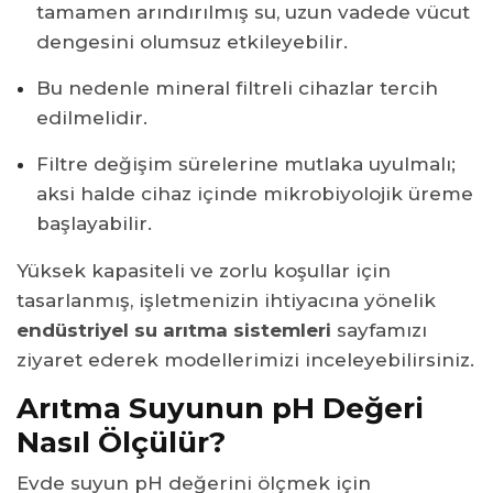
tamamen arındırılmış su, uzun vadede vücut
dengesini olumsuz etkileyebilir.
Bu nedenle mineral filtreli cihazlar tercih
edilmelidir.
Filtre değişim sürelerine mutlaka uyulmalı;
aksi halde cihaz içinde mikrobiyolojik üreme
başlayabilir.
Yüksek kapasiteli ve zorlu koşullar için
tasarlanmış, işletmenizin ihtiyacına yönelik
endüstriyel su arıtma sistemleri
sayfamızı
ziyaret ederek modellerimizi inceleyebilirsiniz.
Arıtma Suyunun pH Değeri
Nasıl Ölçülür?
Evde suyun pH değerini ölçmek için