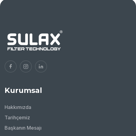
Kurumsal
Hakkımızda
Tarihçemiz
Başkanın Mesajı