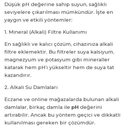
Düşük pH değerine sahip suyun, sağlıklı
seviyelere çıkarılması mümkündür. İşte en
yaygın ve etkili yöntemler:
1. Mineral (Alkali) Filtre Kullanımı
En sağlıklı ve kalıcı çözüm, cihazınıza alkali
filtre eklemektir. Bu filtreler suya kalsiyum,
magnezyum ve potasyum gibi mineraller
katarak hem pH’ı yükseltir hem de suya tat
kazandırır.
2. Alkali Su Damlaları
Eczane ve online mağazalarda bulunan alkali
damlalar, birkaç damla ile
pH
değerini
artırabilir. Ancak bu yöntem geçici ve dikkatli
kullanılması gereken bir çözümdür.