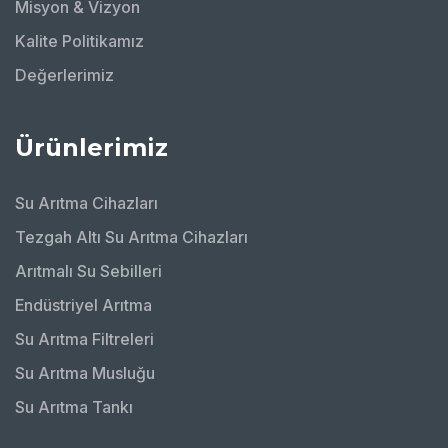
Misyon & Vizyon
Kalite Politikamız
Değerlerimiz
Ürünlerimiz
Su Arıtma Cihazları
Tezgah Altı Su Arıtma Cihazları
Arıtmalı Su Sebilleri
Endüstriyel Arıtma
Su Arıtma Filtreleri
Su Arıtma Musluğu
Su Arıtma Tankı