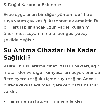
3. Doğal Karbonat Eklenmesi
Evde uygulanan bir diğer yöntem de 1 litre
suya yarım çay kaşığı karbonat eklemektir. Bu
pH’ı artırabilir ancak uzun vadeli kullanım
önerilmez; suyun mineral dengesi yapay
şekilde değişir.
Su Arıtma Cihazları Ne Kadar
Sağlıklı?
Kaliteli bir su arıtma cihazı, zararlı bakteri, ağır
metal, klor ve diğer kimyasalları büyük oranda
filtreleyerek sağlıklı içme suyu sağlar. Ancak
burada dikkat edilmesi gereken bazı unsurlar
vardır:
Tamamen saf su, yani minerallerden