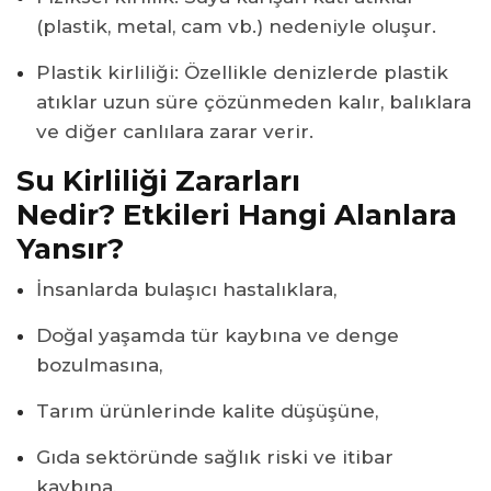
(plastik, metal, cam vb.) nedeniyle oluşur.
Plastik kirliliği: Özellikle denizlerde plastik
atıklar uzun süre çözünmeden kalır, balıklara
ve diğer canlılara zarar verir.
Su Kirliliği Zararları
Nedir? Etkileri Hangi Alanlara
Yansır?
İnsanlarda bulaşıcı hastalıklara,
Doğal yaşamda tür kaybına ve denge
bozulmasına,
Tarım ürünlerinde kalite düşüşüne,
Gıda sektöründe sağlık riski ve itibar
kaybına,