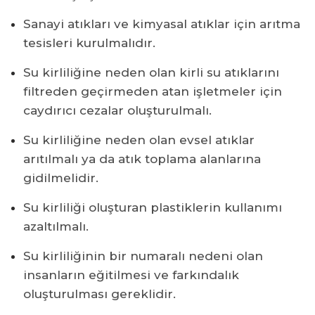
Sanayi atıkları ve kimyasal atıklar için arıtma
tesisleri kurulmalıdır.
Su kirliliğine neden olan kirli su atıklarını
filtreden geçirmeden atan işletmeler için
caydırıcı cezalar oluşturulmalı.
Su kirliliğine neden olan evsel atıklar
arıtılmalı ya da atık toplama alanlarına
gidilmelidir.
Su kirliliği oluşturan plastiklerin kullanımı
azaltılmalı.
Su kirliliğinin bir numaralı nedeni olan
insanların eğitilmesi ve farkındalık
oluşturulması gereklidir.