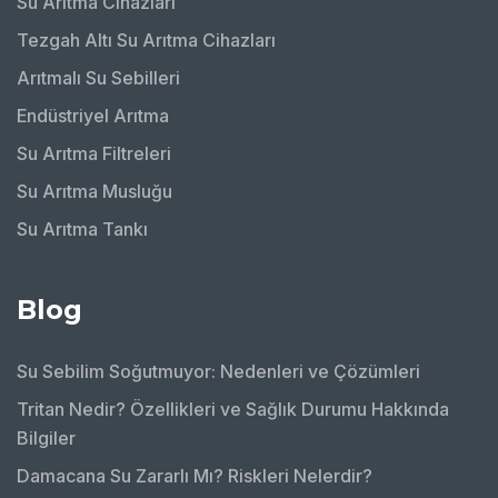
Su Arıtma Cihazları
Tezgah Altı Su Arıtma Cihazları
Arıtmalı Su Sebilleri
Endüstriyel Arıtma
Su Arıtma Filtreleri
Su Arıtma Musluğu
Su Arıtma Tankı
Blog
Su Sebilim Soğutmuyor: Nedenleri ve Çözümleri
Tritan Nedir? Özellikleri ve Sağlık Durumu Hakkında
Bilgiler
Damacana Su Zararlı Mı? Riskleri Nelerdir?