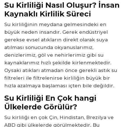
Su Kirliliği Nasıl Oluşur? İnsan
Kaynaklı Kirlilik Süreci
Su kirliliğinin meydana gelmesindeki en
büyük neden insandır. Gerek endüstriyel
gerekse evsel atıkların direkt olarak suya
atılması sonucunda okyanuslarımız,
denizlerimiz, göl ve nehirlerimiz gibi su
kaynaklarımız hızlı şekilde kirlenmektedir.
Oysaki atıkları atmadan önce gerekli astık su
filtreleri ile filtrelenirse kirliliğin büyük bir
hızla azalmaya başlaması içten bile değildir.
Su Kirliliği En Çok hangi
Ülkelerde Görülür?
Su kirliliği en çok Çin, Hindistan, Brezilya ve
ABD gibi ülkelerde görülmektedir. Bu