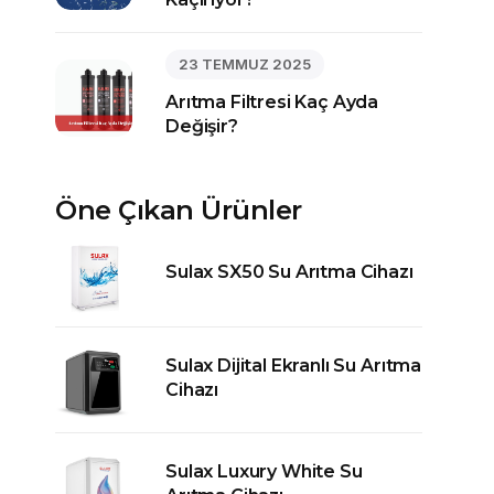
23 TEMMUZ 2025
Arıtma Filtresi Kaç Ayda
Değişir?
Öne Çıkan Ürünler
Sulax SX50 Su Arıtma Cihazı
Sulax Dijital Ekranlı Su Arıtma
Cihazı
Sulax Luxury White Su