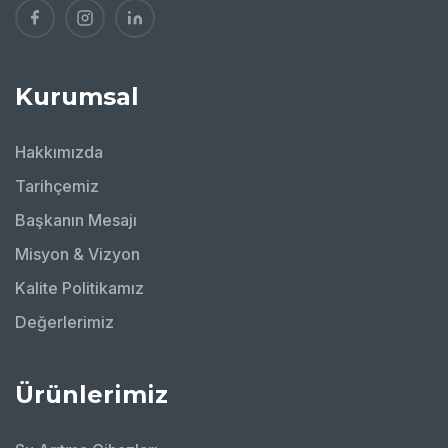
Kurumsal
Hakkımızda
Tarihçemiz
Başkanın Mesajı
Misyon & Vizyon
Kalite Politikamız
Değerlerimiz
Ürünlerimiz