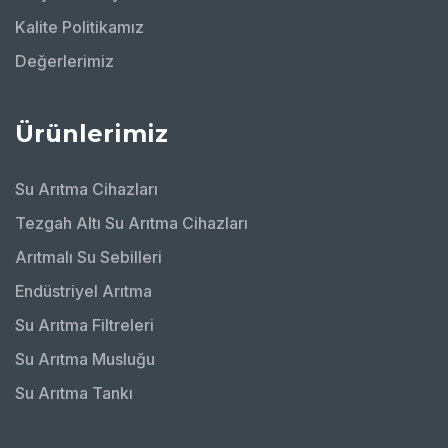
Kalite Politikamız
Değerlerimiz
Ürünlerimiz
Su Arıtma Cihazları
Tezgah Altı Su Arıtma Cihazları
Arıtmalı Su Sebilleri
Endüstriyel Arıtma
Su Arıtma Filtreleri
Su Arıtma Musluğu
Su Arıtma Tankı