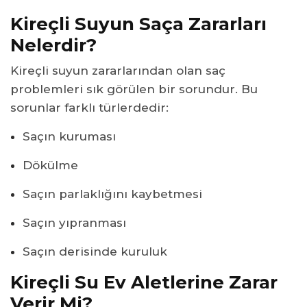
Kireçli Suyun Saça Zararları
Nelerdir?
Kireçli suyun zararlarından olan saç
problemleri sık görülen bir sorundur. Bu
sorunlar farklı türlerdedir:
Saçın kuruması
Dökülme
Saçın parlaklığını kaybetmesi
Saçın yıpranması
Saçın derisinde kuruluk
Kireçli Su Ev Aletlerine Zarar
Verir Mi?