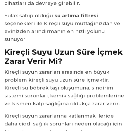
cihazları da devreye girebilir.
Sulax sahip olduğu
su artıma filtresi
seçenekleri ile kireçli suyu mutfağınızdan ve
evinizden arındırmanın en hızlı yolunu
sunuyor!
Kireçli Suyu Uzun Süre İçmek
Zarar Verir Mi?
Kireçli suyun zararları arasında en büyük
problem kireçli suyu uzun süre içmektir.
Kireçli su böbrek taşı oluşumuna, sindirim
sistemi sorunları, kemik sağlığı problemlerine
ve kısmen kalp sağlığına oldukça zarar verir.
Kireçli suyun zararlarına katlanmak ileride
daha ciddi sağlık sorunları neden olacağı için