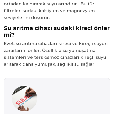
ortadan kaldırarak suyu arındırır. Bu tür
filtreler, sudaki kalsiyum ve magnezyum
seviyelerini düşürür.
Su arıtma cihazı sudaki kireci önler
mi?
Evet, su arıtma cihazları kireci ve kireçli suyun
zararlarını önler. Özellikle su yumuşatma
sistemleri ve ters osmoz cihazları kireçli suyu
arıtarak daha yumuşak, sağlıklı su sağlar.