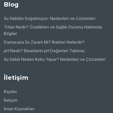
Blog
Su Sebilim Soğutmuyor: Nedenleri ve Çözümleri
Tritan Nedir? Özellikleri ve Sağlık Durumu Hakkında
Bilgiler
Damacana Su Zararlı Mı? Riskleri Nelerdir?
pH Nedir? Besinlerin pH Değerleri Tablosu
Su Sebili Neden Koku Yapar? Nedenleri ve Çözümleri
İletişim
Bayiler
İletişim
İnsan Kaynakları