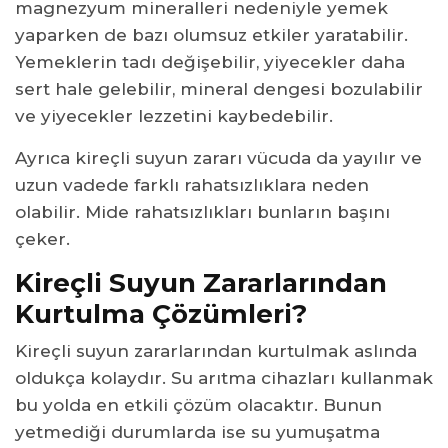
magnezyum mineralleri nedeniyle yemek
yaparken de bazı olumsuz etkiler yaratabilir.
Yemeklerin tadı değişebilir, yiyecekler daha
sert hale gelebilir, mineral dengesi bozulabilir
ve yiyecekler lezzetini kaybedebilir.
Ayrıca kireçli suyun zararı vücuda da yayılır ve
uzun vadede farklı rahatsızlıklara neden
olabilir. Mide rahatsızlıkları bunların başını
çeker.
Kireçli Suyun Zararlarından
Kurtulma Çözümleri?
Kireçli suyun zararlarından kurtulmak aslında
oldukça kolaydır. Su arıtma cihazları kullanmak
bu yolda en etkili çözüm olacaktır. Bunun
yetmediği durumlarda ise su yumuşatma