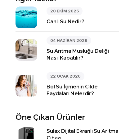
20 EKİM 2025
Canlı Su Nedir?
04 HAZİRAN 2026
Su Arıtma Musluğu Deliği
Nasıl Kapatılır?
22 OCAK 2026
Bol Su İçmenin Cilde
Faydaları Nelerdir?
Öne Çıkan Ürünler
Sulax Dijital Ekranlı Su Arıtma
Cihazı