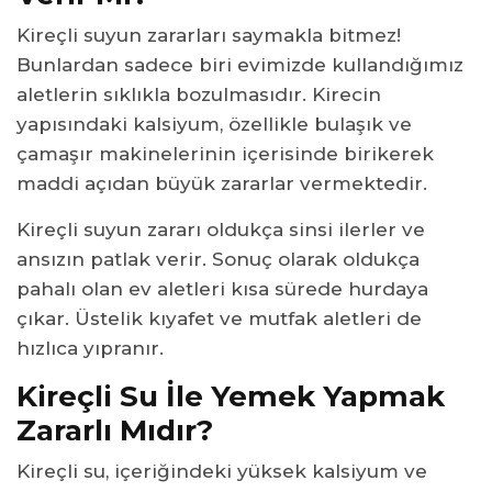
Kireçli suyun zararları saymakla bitmez!
Bunlardan sadece biri evimizde kullandığımız
aletlerin sıklıkla bozulmasıdır. Kirecin
yapısındaki kalsiyum, özellikle bulaşık ve
çamaşır makinelerinin içerisinde birikerek
maddi açıdan büyük zararlar vermektedir.
Kireçli suyun zararı oldukça sinsi ilerler ve
ansızın patlak verir. Sonuç olarak oldukça
pahalı olan ev aletleri kısa sürede hurdaya
çıkar. Üstelik kıyafet ve mutfak aletleri de
hızlıca yıpranır.
Kireçli Su İle Yemek Yapmak
Zararlı Mıdır?
Kireçli su, içeriğindeki yüksek kalsiyum ve