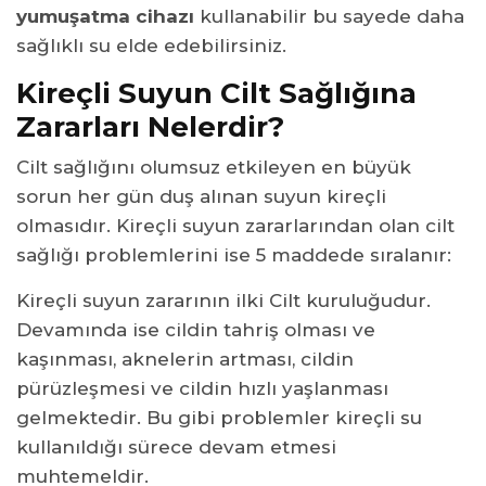
yumuşatma cihazı
kullanabilir bu sayede daha
sağlıklı su elde edebilirsiniz.
Kireçli Suyun Cilt Sağlığına
Zararları Nelerdir?
Cilt sağlığını olumsuz etkileyen en büyük
sorun her gün duş alınan suyun kireçli
olmasıdır. Kireçli suyun zararlarından olan cilt
sağlığı problemlerini ise 5 maddede sıralanır:
Kireçli suyun zararının ilki Cilt kuruluğudur.
Devamında ise cildin tahriş olması ve
kaşınması, aknelerin artması, cildin
pürüzleşmesi ve cildin hızlı yaşlanması
gelmektedir. Bu gibi problemler kireçli su
kullanıldığı sürece devam etmesi
muhtemeldir.