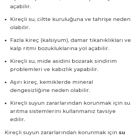
açabilir.
Kireçli su, ciltte kuruluğuna ve tahrişe neden
olabilir.
Fazla kireç (kalsiyum), damar tıkanıklıkları ve
kalp ritmi bozukluklarına yol açabilir.
Kireçli su, mide asidini bozarak sindirim
problemleri ve kabızlık yapabilir.
Aşırı kireç, kemiklerde mineral
dengesizliğine neden olabilir.
Kireçli suyun zararlarından korunmak için su
arıtma sistemlerini kullanmanız tavsiye
edilir.
Kireçli suyun zararlarından korunmak için
su