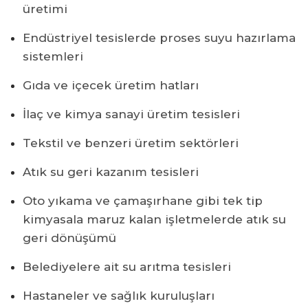
üretimi
Endüstriyel tesislerde proses suyu hazırlama
sistemleri
Gıda ve içecek üretim hatları
İlaç ve kimya sanayi üretim tesisleri
Tekstil ve benzeri üretim sektörleri
Atık su geri kazanım tesisleri
Oto yıkama ve çamaşırhane gibi tek tip
kimyasala maruz kalan işletmelerde atık su
geri dönüşümü
Belediyelere ait su arıtma tesisleri
Hastaneler ve sağlık kuruluşları