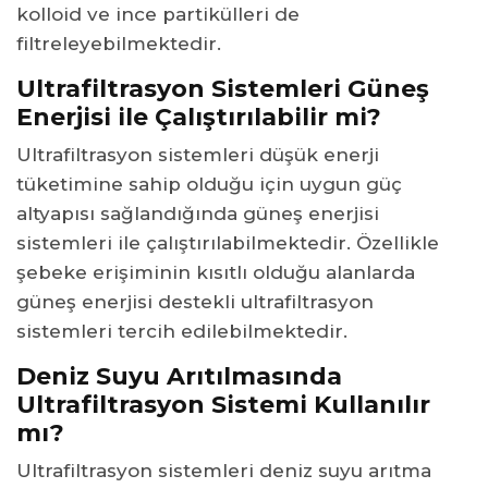
kolloid ve ince partikülleri de
filtreleyebilmektedir.
Ultrafiltrasyon Sistemleri Güneş
Enerjisi ile Çalıştırılabilir mi?
Ultrafiltrasyon sistemleri düşük enerji
tüketimine sahip olduğu için uygun güç
altyapısı sağlandığında güneş enerjisi
sistemleri ile çalıştırılabilmektedir. Özellikle
şebeke erişiminin kısıtlı olduğu alanlarda
güneş enerjisi destekli ultrafiltrasyon
sistemleri tercih edilebilmektedir.
Deniz Suyu Arıtılmasında
Ultrafiltrasyon Sistemi Kullanılır
mı?
Ultrafiltrasyon sistemleri deniz suyu arıtma