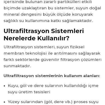
içerisinde bulunan zararlı partikülleri etkili
biçimde uzaklaştıran bu sistemler, suyun doğal
mineral dengesini büyük ölçüde koruyarak
sağlıklı su kullanımına katkı sağlamaktadır.
Ultrafiltrasyon Sistemleri
Nerelerde Kullanılır?
Ultrafiltrasyon sistemleri, suyun fiziksel
membran teknolojisi ile arıtılmasını sağlayarak
farklı sektörlerde güvenilir filtrasyon çözümleri
sunmaktadır.
Ultrafiltrasyon sistemlerinin kullanım alanları:
Kuyu, göl ve dere sularının kullanıldığı içme
suyu üretim tesisleri
Yüzey sularından (göl, dere vb.) proses suyu