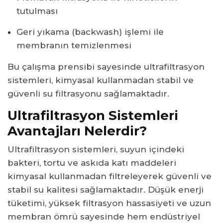
tutulması
Geri yıkama (backwash) işlemi ile
membranın temizlenmesi
Bu çalışma prensibi sayesinde ultrafiltrasyon
sistemleri, kimyasal kullanmadan stabil ve
güvenli su filtrasyonu sağlamaktadır.
Ultrafiltrasyon Sistemleri
Avantajları Nelerdir?
Ultrafiltrasyon sistemleri, suyun içindeki
bakteri, tortu ve askıda katı maddeleri
kimyasal kullanmadan filtreleyerek güvenli ve
stabil su kalitesi sağlamaktadır. Düşük enerji
tüketimi, yüksek filtrasyon hassasiyeti ve uzun
membran ömrü sayesinde hem endüstriyel