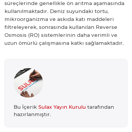
süreçlerinde genellikle ön arıtma aşamasında
kullanılmaktadır. Deniz suyundaki tortu,
mikroorganizma ve askıda katı maddeleri
filtreleyerek, sonrasında kullanılan Reverse
Osmosis (RO) sistemlerinin daha verimli ve
uzun ömürlü çalışmasına katkı sağlamaktadır.
Bu İçerik
Sulax Yayın Kurulu
tarafından
hazırlanmıştır.