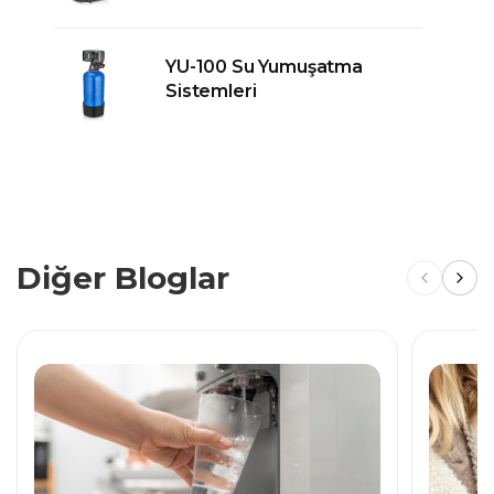
YU-100 Su Yumuşatma
Sistemleri
Diğer Bloglar