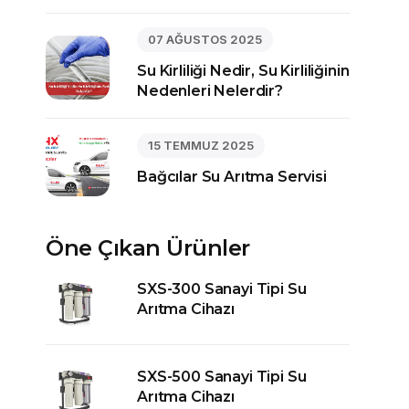
07 AĞUSTOS 2025
Su Kirliliği Nedir, Su Kirliliğinin
Nedenleri Nelerdir?
15 TEMMUZ 2025
Bağcılar Su Arıtma Servisi
Öne Çıkan Ürünler
SXS-300 Sanayi Tipi Su
Arıtma Cihazı
SXS-500 Sanayi Tipi Su
Arıtma Cihazı