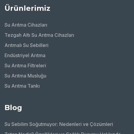
Ürünlerimiz
Su Arıtma Cihazları
Tezgah Altı Su Arıtma Cihazları
Arıtmalı Su Sebilleri
Endüstriyel Arıtma
Su Arıtma Filtreleri
Su Arıtma Musluğu
Su Arıtma Tankı
Blog
Su Sebilim Soğutmuyor: Nedenleri ve Çözümleri