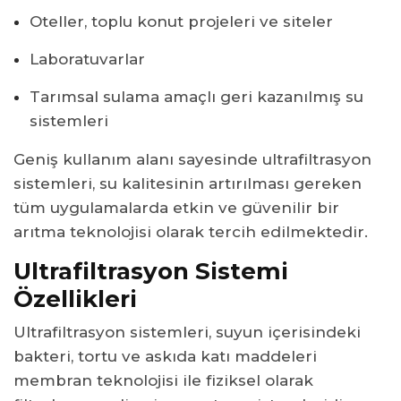
Oteller, toplu konut projeleri ve siteler
Laboratuvarlar
Tarımsal sulama amaçlı geri kazanılmış su
sistemleri
Geniş kullanım alanı sayesinde ultrafiltrasyon
sistemleri, su kalitesinin artırılması gereken
tüm uygulamalarda etkin ve güvenilir bir
arıtma teknolojisi olarak tercih edilmektedir.
Ultrafiltrasyon Sistemi
Özellikleri
Ultrafiltrasyon sistemleri, suyun içerisindeki
bakteri, tortu ve askıda katı maddeleri
membran teknolojisi ile fiziksel olarak