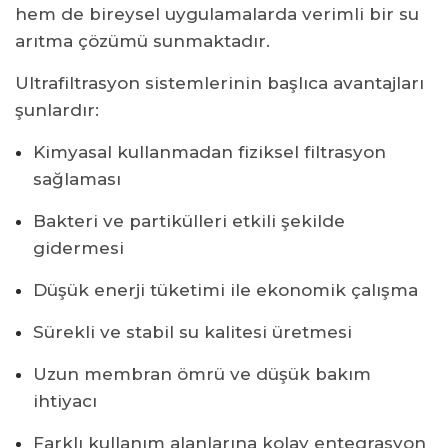
hem de bireysel uygulamalarda verimli bir su
arıtma çözümü sunmaktadır.
Ultrafiltrasyon sistemlerinin başlıca avantajları
şunlardır:
Kimyasal kullanmadan fiziksel filtrasyon
sağlaması
Bakteri ve partikülleri etkili şekilde
gidermesi
Düşük enerji tüketimi ile ekonomik çalışma
Sürekli ve stabil su kalitesi üretmesi
Uzun membran ömrü ve düşük bakım
ihtiyacı
Farklı kullanım alanlarına kolay entegrasyon