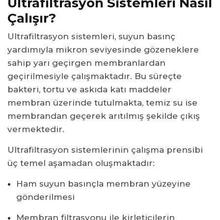
Ultrafiltrasyon Sistemleri Nasıl
Çalışır?
Ultrafiltrasyon sistemleri, suyun basınç
yardımıyla mikron seviyesinde gözeneklere
sahip yarı geçirgen membranlardan
geçirilmesiyle çalışmaktadır. Bu süreçte
bakteri, tortu ve askıda katı maddeler
membran üzerinde tutulmakta, temiz su ise
membrandan geçerek arıtılmış şekilde çıkış
vermektedir.
Ultrafiltrasyon sistemlerinin çalışma prensibi
üç temel aşamadan oluşmaktadır:
Ham suyun basınçla membran yüzeyine
gönderilmesi
Membran filtrasyonu ile kirleticilerin