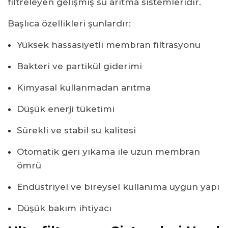
filtreleyen gelişmiş su arıtma sistemleridir.
Başlıca özellikleri şunlardır:
Yüksek hassasiyetli membran filtrasyonu
Bakteri ve partikül giderimi
Kimyasal kullanmadan arıtma
Düşük enerji tüketimi
Sürekli ve stabil su kalitesi
Otomatik geri yıkama ile uzun membran
ömrü
Endüstriyel ve bireysel kullanıma uygun yapı
Düşük bakım ihtiyacı