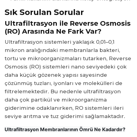
Sık Sorulan Sorular
Ultrafiltrasyon ile Reverse Osmosis
(RO) Arasında Ne Fark Var?
Ultrafiltrasyon sistemleri yaklaşık 0,01–0,1
mikron aralığındaki membranlarla bakteri,
tortu ve mikroorganizmaları tutarken, Reverse
Osmosis (RO) sistemleri nano seviyedeki çok
daha küçük gözenek yapısı sayesinde
çözünmüş tuzları, iyonları ve molekülleri de
filtrelemektedir. Bu nedenle ultrafiltrasyon
daha çok partikül ve mikroorganizma
giderimine odaklanırken, RO sistemleri ileri
seviye arıtma ve tuz giderimi sağlamaktadır.
Ultrafiltrasyon Membranlarının Ömrü Ne Kadardır?