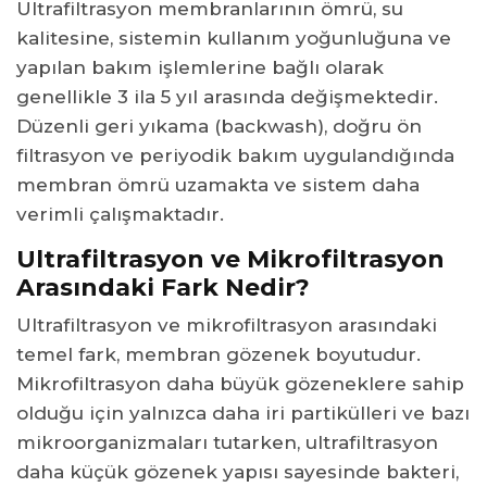
Ultrafiltrasyon membranlarının ömrü, su
kalitesine, sistemin kullanım yoğunluğuna ve
yapılan bakım işlemlerine bağlı olarak
genellikle 3 ila 5 yıl arasında değişmektedir.
Düzenli geri yıkama (backwash), doğru ön
filtrasyon ve periyodik bakım uygulandığında
membran ömrü uzamakta ve sistem daha
verimli çalışmaktadır.
Ultrafiltrasyon ve Mikrofiltrasyon
Arasındaki Fark Nedir?
Ultrafiltrasyon ve mikrofiltrasyon arasındaki
temel fark, membran gözenek boyutudur.
Mikrofiltrasyon daha büyük gözeneklere sahip
olduğu için yalnızca daha iri partikülleri ve bazı
mikroorganizmaları tutarken, ultrafiltrasyon
daha küçük gözenek yapısı sayesinde bakteri,