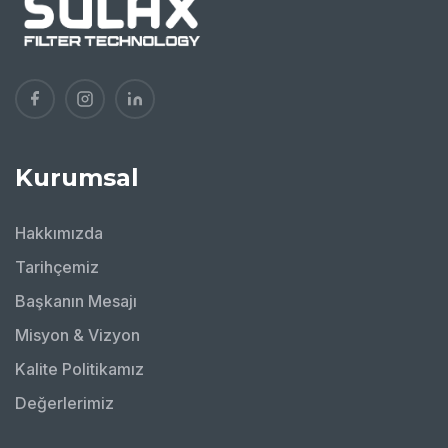
Kurumsal
Hakkımızda
Tarihçemiz
Başkanın Mesajı
Misyon & Vizyon
Kalite Politikamız
Değerlerimiz