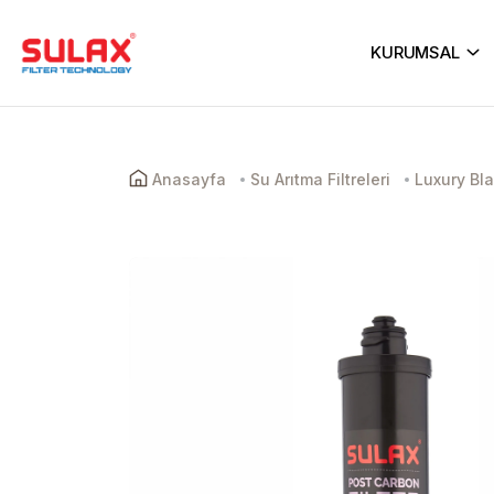
KURUMSAL
Anasayfa
Su Arıtma Filtreleri
Luxury Bla