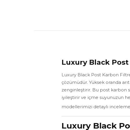
Luxury Black Post 
Luxury Black Post Karbon Filtre,
çözümüdür. Yüksek oranda arıt
zenginleştirir. Bu post karbon s
iyileştirir ve içme suyunuzun he
modellerimizi detaylı inceleme
Luxury Black Po