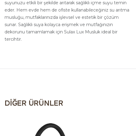
suyunuzu etkili bir şekilde arıtarak sağlıklı içme suyu temin
eder. Hem evde hem de ofiste kullanabileceğiniz su arıtma
musluğu, mutfaklarınızda işlevsel ve estetik bir çözüm
sunar. Sağlıklı suya kolayca erişmek ve mutfağınızın
dekorunu tamamlamak için Sulax Lux Musluk ideal bir
tercihtir.
DIĞER ÜRÜNLER