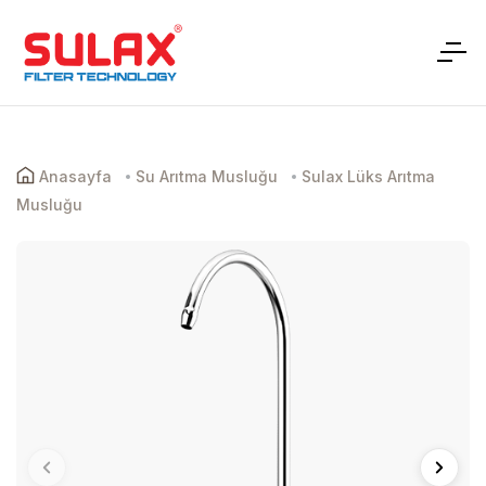
Anasayfa
Su Arıtma Musluğu
Sulax Lüks Arıtma
Musluğu