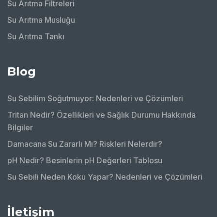
Su Arıtma Filtreleri
Su Arıtma Musluğu
Su Arıtma Tankı
Blog
Su Sebilim Soğutmuyor: Nedenleri ve Çözümleri
Tritan Nedir? Özellikleri ve Sağlık Durumu Hakkında
Bilgiler
Damacana Su Zararlı Mı? Riskleri Nelerdir?
pH Nedir? Besinlerin pH Değerleri Tablosu
Su Sebili Neden Koku Yapar? Nedenleri ve Çözümleri
İletişim