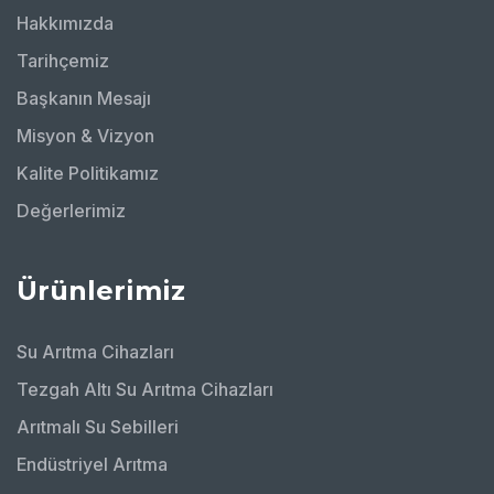
Hakkımızda
Tarihçemiz
Başkanın Mesajı
Misyon & Vizyon
Kalite Politikamız
Değerlerimiz
Ürünlerimiz
Su Arıtma Cihazları
Tezgah Altı Su Arıtma Cihazları
Arıtmalı Su Sebilleri
Endüstriyel Arıtma