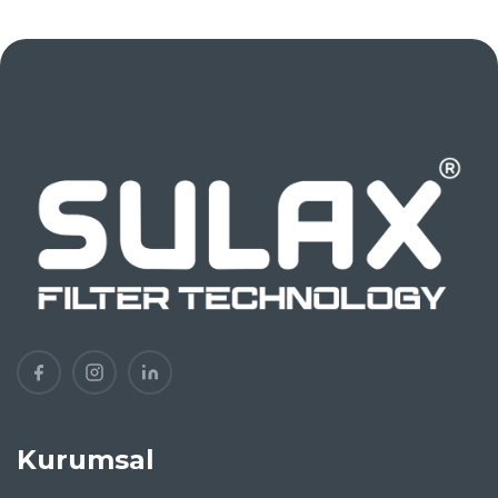
Kurumsal